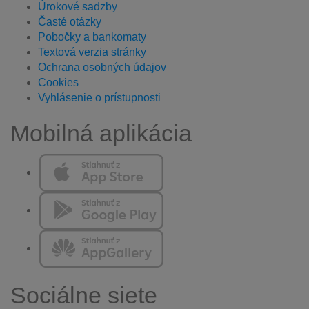
Úrokové sadzby
Časté otázky
Pobočky a bankomaty
Textová verzia stránky
Ochrana osobných údajov
Cookies
Vyhlásenie o prístupnosti
Mobilná aplikácia
Sociálne siete