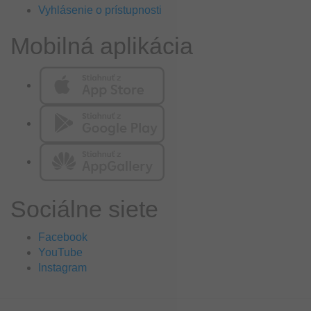
Vyhlásenie o prístupnosti
Mobilná aplikácia
Sociálne siete
Facebook
YouTube
Instagram