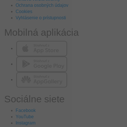
Ochrana osobných údajov
Cookies
Vyhlásenie o prístupnosti
Mobilná aplikácia
Sociálne siete
Facebook
YouTube
Instagram