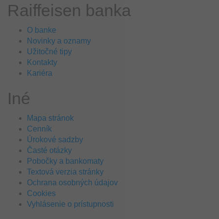
Raiffeisen banka
O banke
Novinky a oznamy
Užitočné tipy
Kontakty
Kariéra
Iné
Mapa stránok
Cenník
Úrokové sadzby
Časté otázky
Pobočky a bankomaty
Textová verzia stránky
Ochrana osobných údajov
Cookies
Vyhlásenie o prístupnosti