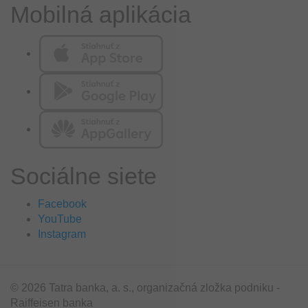
Mobilná aplikácia
Sociálne siete
Facebook
YouTube
Instagram
© 2026 Tatra banka, a. s., organizačná zložka podniku -
Raiffeisen banka