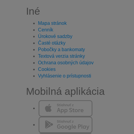
Iné
Mapa stránok
Cenník
Úrokové sadzby
Časté otázky
Pobočky a bankomaty
Textová verzia stránky
Ochrana osobných údajov
Cookies
Vyhlásenie o prístupnosti
Mobilná aplikácia