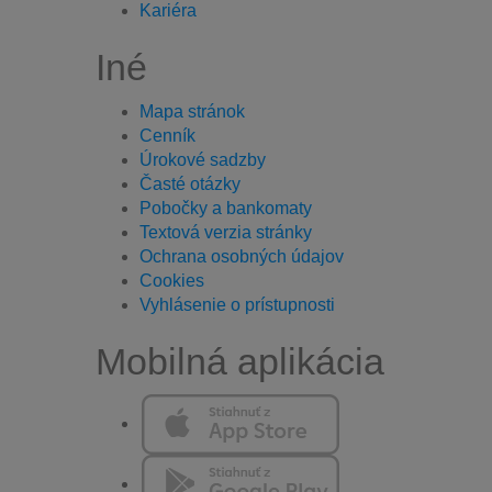
Kariéra
Iné
Mapa stránok
Cenník
Úrokové sadzby
Časté otázky
Pobočky a bankomaty
Textová verzia stránky
Ochrana osobných údajov
Cookies
Vyhlásenie o prístupnosti
Mobilná aplikácia