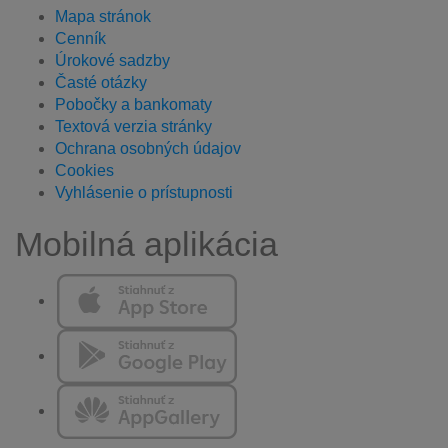
Mapa stránok
Cenník
Úrokové sadzby
Časté otázky
Pobočky a bankomaty
Textová verzia stránky
Ochrana osobných údajov
Cookies
Vyhlásenie o prístupnosti
Mobilná aplikácia