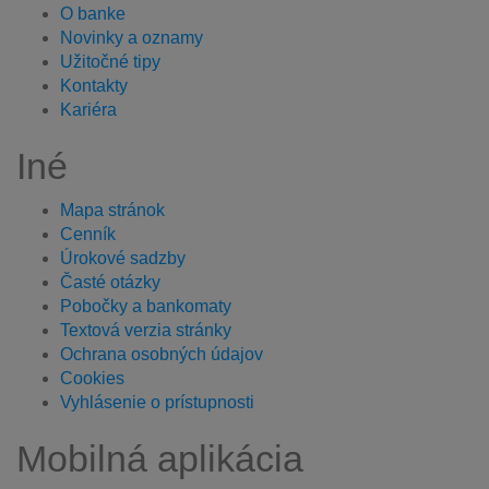
O banke
Novinky a oznamy
Užitočné tipy
Kontakty
Kariéra
Iné
Mapa stránok
Cenník
Úrokové sadzby
Časté otázky
Pobočky a bankomaty
Textová verzia stránky
Ochrana osobných údajov
Cookies
Vyhlásenie o prístupnosti
Mobilná aplikácia