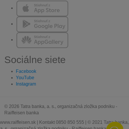
Sociálne siete
Facebook
YouTube
Instagram
© 2026 Tatra banka, a. s., organizačná zložka podniku -
Raiffeisen banka
www.raiffeisen.sk | Kontakt 0850 850 555 | © 2021 Tatra banka,
a. s., organizačná zložka podniku - Raiffeisen banka