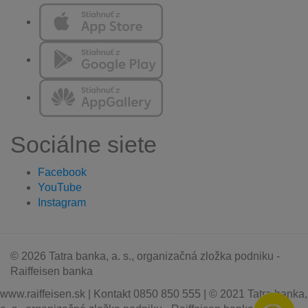
Sociálne siete
Facebook
YouTube
Instagram
© 2026 Tatra banka, a. s., organizačná zložka podniku -
Raiffeisen banka
www.raiffeisen.sk | Kontakt 0850 850 555 | © 2021 Tatra banka,