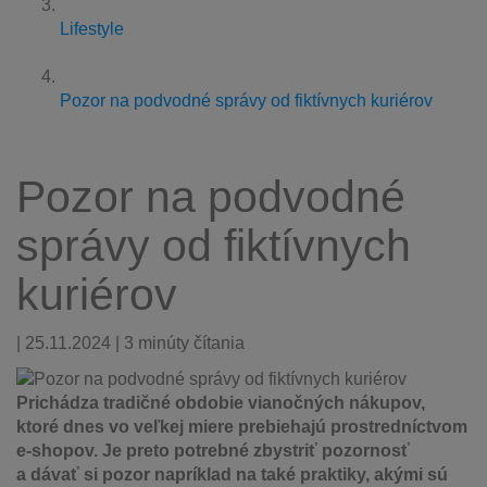
Lifestyle
Pozor na podvodné správy od fiktívnych kuriérov
Pozor na podvodné
správy od fiktívnych
kuriérov
| 25.11.2024 | 3 minúty čítania
Prichádza tradičné obdobie vianočných nákupov,
ktoré dnes vo veľkej miere prebiehajú prostredníctvom
e-shopov. Je preto potrebné zbystriť pozornosť
a dávať si pozor napríklad na také praktiky, akými sú