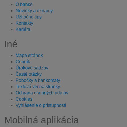
O banke
Novinky a oznamy
Užitočné tipy
Kontakty
Kariéra
Iné
Mapa stránok
Cenník
Úrokové sadzby
Časté otázky
Pobočky a bankomaty
Textová verzia stránky
Ochrana osobných údajov
Cookies
Vyhlásenie o prístupnosti
Mobilná aplikácia